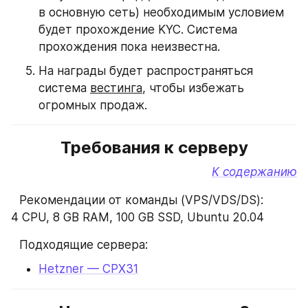
в основную сеть) необходимым условием 
будет прохождение KYC. Система 
прохождения пока неизвестна.
На награды будет распространяться 
система 
вестинга
, чтобы избежать 
огромных продаж.
Требования к серверу
К содержанию
⠀Рекомендации от команды (VPS/VDS/DS):
4 CPU, 8 GB RAM, 100 GB SSD, Ubuntu 20.04
⠀Подходящие сервера:
Hetzner — CPX31