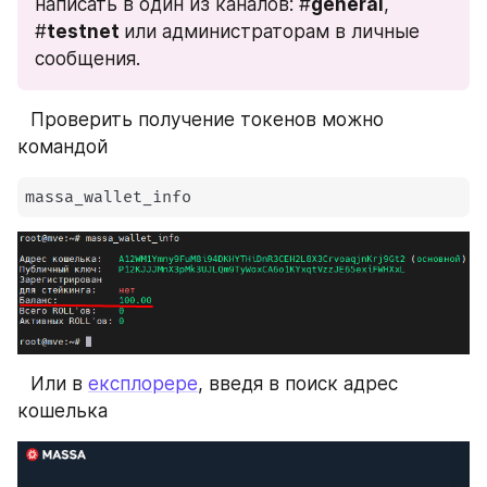
написать в один из каналов: #
general
, 
#
testnet 
или администраторам в личные 
сообщения.
⠀Проверить получение токенов можно 
командой
massa_wallet_info
⠀Или в 
експлорере
, введя в поиск адрес 
кошелька