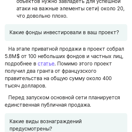
объектов нужно завладеть для успешной 
атаки на важные элементы сети) около 20, 
что довольно плохо.
Какие фонды инвестировали в ваш проект?
⠀На этапе приватной продажи в проект собрал 
5.8М$ от 100 небольших фондов и частных лиц, 
подробнее в 
статье
. Помимо этого проект 
получил два гранта от французского 
правительства на общую сумму около 400 
тысяч долларов.
⠀Перед запуском основной сети планируется 
единственная публичная продажа.
Какие виды вознаграждений 
предусмотрены?