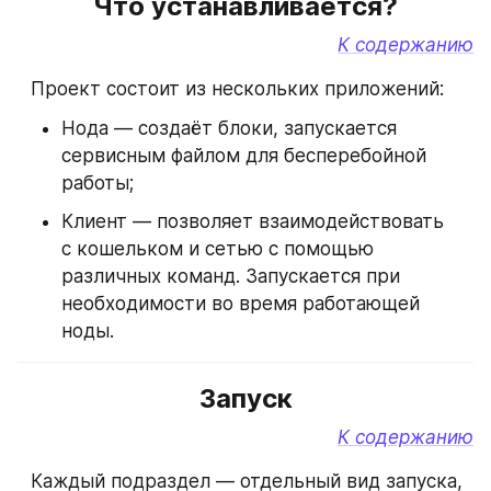
Что устанавливается?
К содержанию
⠀Проект состоит из нескольких приложений:
Нода — создаёт блоки, запускается 
сервисным файлом для бесперебойной 
работы;
Клиент — позволяет взаимодействовать 
с кошельком и сетью с помощью 
различных команд. Запускается при 
необходимости во время работающей 
ноды.
Запуск
К содержанию
⠀Каждый подраздел — отдельный вид запуска, 