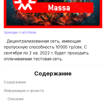
1package
 & 
Let's Node
⠀Децентрализованная сеть, имеющая 
пропускную способность 10'000 тр/сек. С 
сентября по 2 кв. 2022 г. будет проходить 
оплачиваемая тестовая сеть.
Содержание
Содержание
Информация о проекте
Описание