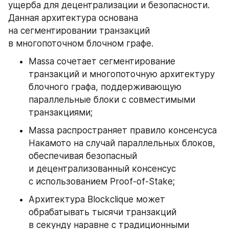
ущерба для децентрализации и безопасности. 
Данная архитектура основана 
на сегментировании транзакций 
в многопоточном блочном графе.
Massa сочетает сегментирование 
транзакций и многопоточную архитектуру 
блочного графа, поддерживающую 
параллельные блоки с совместимыми 
транзакциями;
Massa распространяет правило консенсуса 
Накамото на случай параллельных блоков, 
обеспечивая безопасный 
и децентрализованный консенсус 
с использованием Proof-of-Stake;
Архитектура Blockclique может 
обрабатывать тысячи транзакций 
в секунду наравне с традиционными 