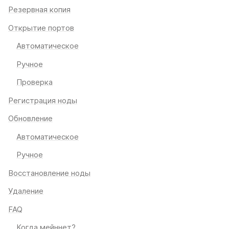
Резервная копия
Открытие портов
Автоматическое
Ручное
Проверка
Регистрация ноды
Обновление
Автоматическое
Ручное
Восстановление ноды
Удаление
FAQ
Когда мейннет?