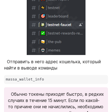
⠀Отправить в него адрес кошелька, который 
найти в выводе команды
massa_wallet_info
⠀Обычно токены приходят быстро, в редких 
случаях в течение 15 минут. Если по какой-
то причине они не начислились, необходимо 