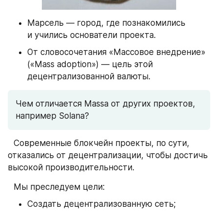
Марсель — город, где познакомились 
и учились основатели проекта.
От словосочетания «Массовое внедрение» 
(«Mass adoption») — цель этой 
децентрализованной валюты.
Чем отличается Massa от других проектов, 
например Solana?
⠀Современные блокчейн проекты, по сути, 
отказались от децентрализации, чтобы достичь 
высокой производительности.
⠀Мы преследуем цели:
Создать децентрализованную сеть;