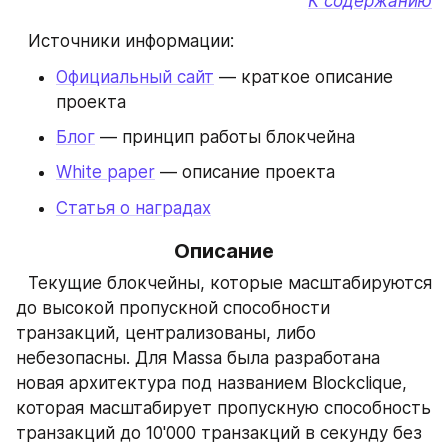
К содержанию
⠀Источники информации:
Официальный сайт
 — краткое описание 
проекта
Блог
 — принцип работы блокчейна
White paper
 — описание проекта
Статья о наградах
Описание
⠀Текущие блокчейны, которые масштабируются 
до высокой пропускной способности 
транзакций, централизованы, либо 
небезопасны. Для Massa была разработана 
новая архитектура под названием Blockclique, 
которая масштабирует пропускную способность 
транзакций до 10'000 транзакций в секунду без 