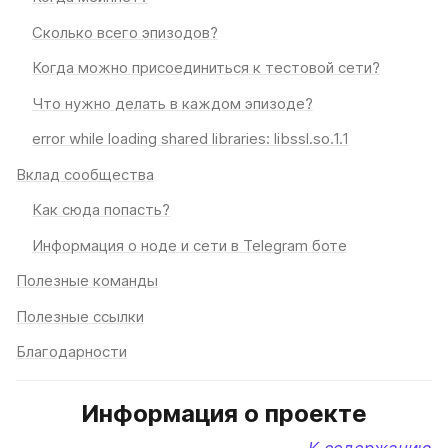
Сколько всего эпизодов?
Когда можно присоединиться к тестовой сети?
Что нужно делать в каждом эпизоде?
error while loading shared libraries: libssl.so.1.1
Вклад сообщества
Как сюда попасть?
Информация о ноде и сети в Telegram боте
Полезные команды
Полезные ссылки
Благодарности
Информация о проекте