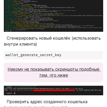
⠀Сгенерировать новый кошелёк (использовать 
внутри клиента)
wallet_generate_secret_key
Никому не показывать скриншоты подобные 
тем, что ниже
⠀Проверить адрес созданного кошелька 