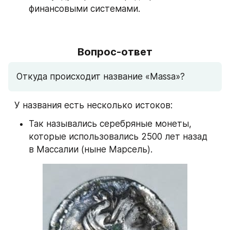
финансовыми системами.
Вопрос-ответ
Откуда происходит название «Massa»?
⠀У названия есть несколько истоков:
Так назывались серебряные монеты, 
которые использовались 2500 лет назад 
в Массалии (ныне Марсель).