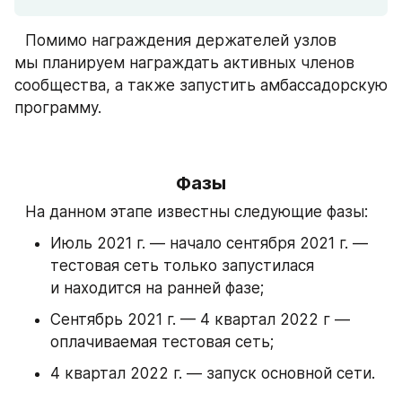
⠀Помимо награждения держателей узлов 
мы планируем награждать активных членов 
сообщества, а также запустить амбассадорскую 
программу.
Фазы
⠀На данном этапе известны следующие фазы:
Июль 2021 г. — начало сентября 2021 г. — 
тестовая сеть только запустилася 
и находится на ранней фазе;
Сентябрь 2021 г. — 4 квартал 2022 г — 
оплачиваемая тестовая сеть;
4 квартал 2022 г. — запуск основной сети.