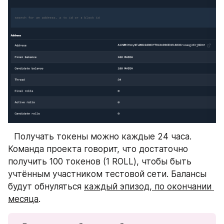
⠀Получать токены можно каждые 24 часа. 
Команда проекта говорит, что достаточно 
получить 100 токенов (1 ROLL), чтобы быть 
учтённым участником тестовой сети. Балансы 
будут обнуляться 
каждый эпизод, по окончании 
месяца
.