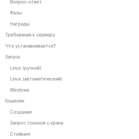
Вопрос-ответ
Фазы
Награды
Требования к серверу
Что устанавливается?
Запуск
Linux (ручной)
Linux (автоматический)
Windows
Кошелёк
Создание
Запрос токенов с крана
Стейкинг