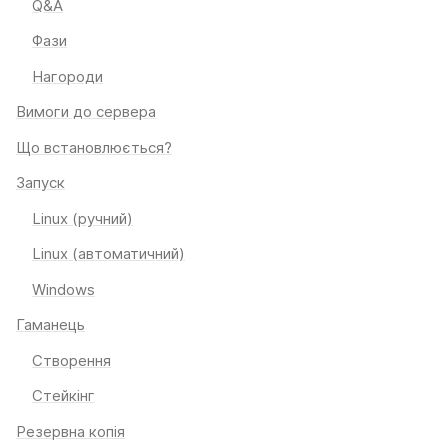
Фази
Нагороди
Вимоги до сервера
Що встановлюється?
Запуск
Linux (ручний)
Linux (автоматичний)
Windows
Гаманець
Створення
Стейкінг
Резервна копія