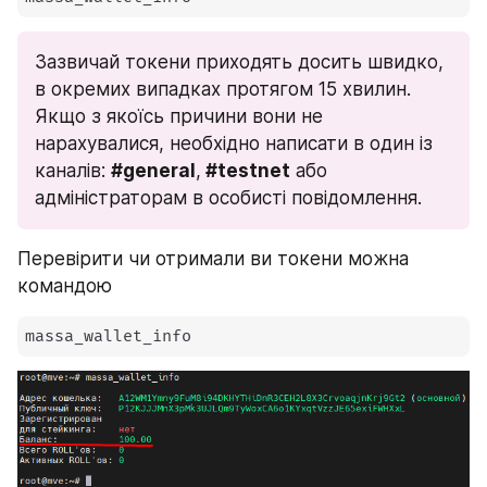
Зазвичай токени приходять досить швидко, 
в окремих випадках протягом 15 хвилин. 
Якщо з якоїсь причини вони не 
нарахувалися, необхідно написати в один із 
каналів: 
#general
,
 #testnet
 або 
адміністраторам в особисті повідомлення.
Перевірити чи отримали ви токени можна 
командою
massa_wallet_info