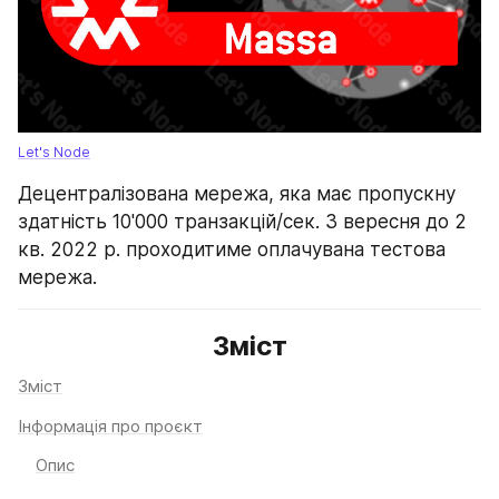
Let's Node
Децентралізована мережа, яка має пропускну 
здатність 10'000 транзакцій/сек. З вересня до 2 
кв. 2022 р. проходитиме оплачувана тестова 
мережа.
Зміст
Зміст
Інформація про проєкт
Опис