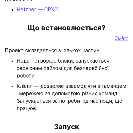
Hetzner — CPX31
Що встановлюється?
Зміст
Проект складається з кількох частин:
Нода - створює блоки, запускається 
сервісним файлом для безперебійної 
роботи;
Клієнт — дозволяє взаємодіяти з гаманцем 
і мережею за допомогою різних команд. 
Запускається за потреби під час ноди, що 
працює.
Запуск