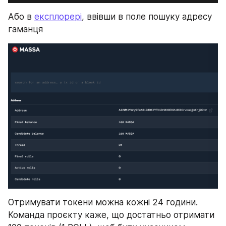
Або в 
експлорері
, ввівши в поле пошуку адресу 
гаманця
Отримувати токени можна кожні 24 години. 
Команда проєкту каже, що достатньо отримати 