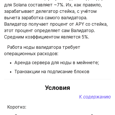
для Solana составляет ~7%. Их, как правило, 
зарабатывает делегатор стейка, с учётом 
вычета заработка самого валидатора. 
Валидатор получает процент от APY со стейка, 
этот процент определяет сам Валидатор. 
Средним коэффициентом является 5%.
⠀
Работа ноды валидатора требует 
операционных расходов:
Аренда сервера для ноды в мейннете;
Транзакции на подписание блоков
Условия
К содержанию
⠀
Коротко: 