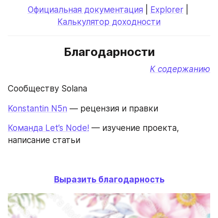
Официальная документация
 | 
Explorer
 | 
Калькулятор доходности
Благодарности
К содержанию
Сообществу Solana
Konstantin N5n
 — рецензия и правки
Команда Let’s Node!
 — изучение проекта, 
написание статьи
Выразить благодарность