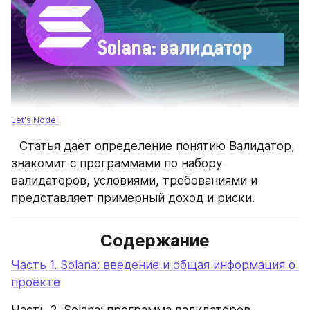
Let's Node!
⠀Статья даёт определение понятию Валидатор, 
знакомит с программами по набору 
валидаторов, условиями, требованиями и 
представляет примерный доход и риски.
Содержание
Часть 1. Solana: введение и общая информация о 
проекте