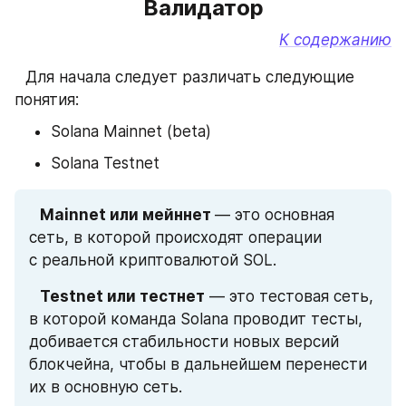
Валидатор
К содержанию
⠀Для начала следует различать следующие 
понятия:
Solana Mainnet (beta)
Solana Testnet
⠀Mainnet или мейннет 
— это основная 
сеть, в которой происходят операции 
с реальной криптовалютой SOL.
⠀Testnet или тестнет
 — это тестовая сеть, 
в которой команда Solana проводит тесты, 
добивается стабильности новых версий 
блокчейна, чтобы в дальнейшем перенести 
их в основную сеть.