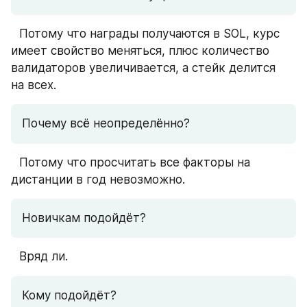
⠀Потому что награды получаются в SOL, курс 
имеет свойство меняться, плюс количество 
валидаторов увеличивается, а стейк делится 
на всех. 
Почему всё неопределённо?
⠀Потому что просчитать все факторы на 
дистанции в год невозможно.
Новичкам подойдёт?
⠀Вряд ли.
Кому подойдёт?