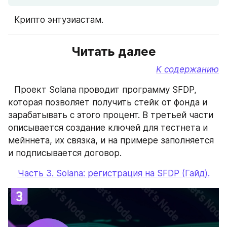
⠀Крипто энтузиастам. 
Читать далее
К содержанию
⠀Проект Solana проводит программу SFDP, 
которая позволяет получить стейк от фонда и 
зарабатывать с этого процент. В третьей части 
описывается создание ключей для тестнета и 
мейннета, их связка, и на примере заполняется 
и подписывается договор.
Часть 3. Solana: регистрация на SFDP (Гайд).