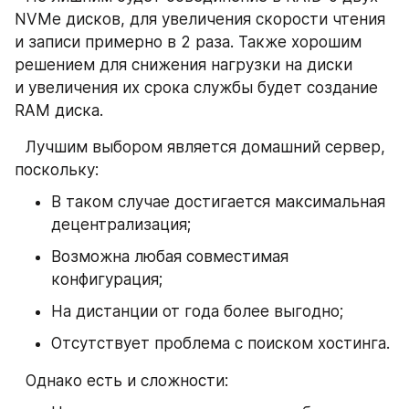
NVMe дисков, для увеличения скорости чтения 
и записи примерно в 2 раза. Также хорошим 
решением для снижения нагрузки на диски 
и увеличения их срока службы будет создание 
RAM диска.
⠀Лучшим выбором является домашний сервер, 
поскольку:
В таком случае достигается максимальная 
децентрализация;
Возможна любая совместимая 
конфигурация;
На дистанции от года более выгодно; 
Отсутствует проблема с поиском хостинга.
⠀Однако есть и сложности: