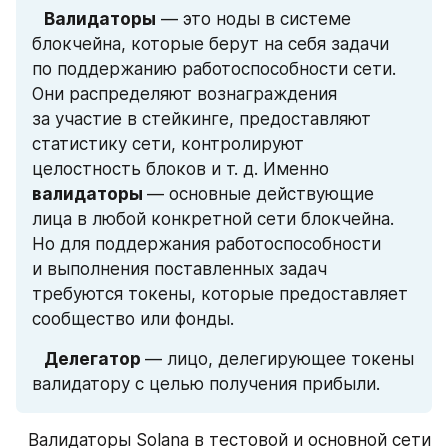
⠀Валидаторы
 — это ноды в системе 
блокчейна, которые берут на себя задачи 
по поддержанию работоспособности сети. 
Они распределяют вознаграждения 
за участие в стейкинге, предоставляют 
статистику сети, контролируют 
целостность блоков и т. д. Именно 
валидаторы 
— основные действующие 
лица в любой конкретной сети блокчейна. 
Но для поддержания работоспособности 
и выполнения поставленных задач 
требуются токены, которые предоставляет 
сообщество или фонды.
⠀Делегатор 
— лицо, делегирующее токены 
валидатору с целью получения прибыли.
⠀
Валидаторы Solana в тестовой и основной сети 