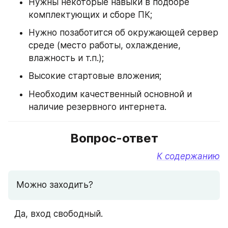
Нужны некоторые навыки в подборе 
комплектующих и сборе ПК;
Нужно позаботится об окружающей сервер 
среде (место работы, охлаждение, 
влажность и т.п.);
Высокие стартовые вложения;
Необходим качественный основной и 
наличие резервного интернета.
Вопрос-ответ
К содержанию
Можно заходить?
⠀Да, вход свободный.