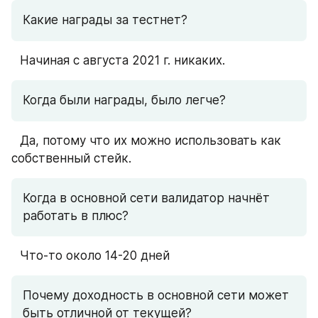
Какие награды за тестнет?
⠀Начиная с августа 2021 г. никаких.
Когда были награды, было легче?
⠀Да, потому что их можно использовать как 
собственный стейк.
Когда в основной сети валидатор начнёт 
работать в плюс?
⠀Что-то около 14-20 дней
Почему доходность в основной сети может 
быть отличной от текущей?