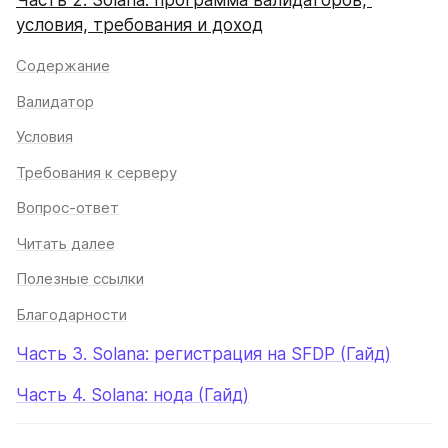
Часть 2. Solana: программа валидаторов, 
условия, требования и доход
Содержание
Валидатор
Условия
Требования к серверу
Вопрос-ответ
Читать далее
Полезные ссылки
Благодарности
Часть 3. Solana: регистрация на SFDP (Гайд)
Часть 4. Solana: нода (Гайд)